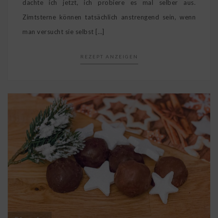
dachte ich jetzt, ich probiere es mal selber aus.
Zimtsterne können tatsächlich anstrengend sein, wenn
man versucht sie selbst […]
REZEPT ANZEIGEN