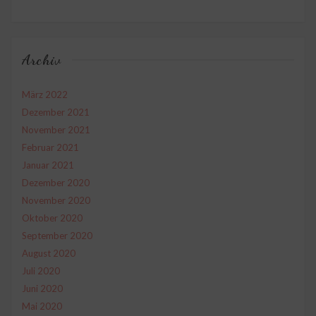
Archiv
März 2022
Dezember 2021
November 2021
Februar 2021
Januar 2021
Dezember 2020
November 2020
Oktober 2020
September 2020
August 2020
Juli 2020
Juni 2020
Mai 2020