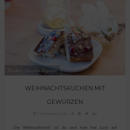
Kuchen
Leichte Rezepte
,
WEIHNACHTSKUCHEN MIT
GEWÜRZEN
7. Dezember 2018
Die Weihnachtszeit ist da und man hat Lust auf