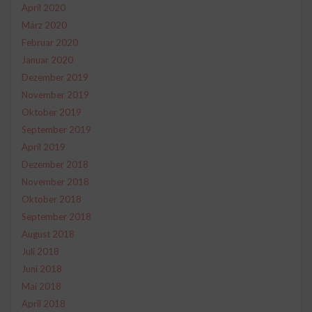
April 2020
März 2020
Februar 2020
Januar 2020
Dezember 2019
November 2019
Oktober 2019
September 2019
April 2019
Dezember 2018
November 2018
Oktober 2018
September 2018
August 2018
Juli 2018
Juni 2018
Mai 2018
April 2018