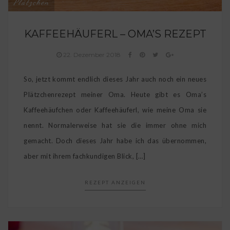
Plätzchen
KAFFEEHÄUFERL – OMA’S REZEPT
22. Dezember 2018
So, jetzt kommt endlich dieses Jahr auch noch ein neues
Plätzchenrezept meiner Oma. Heute gibt es Oma’s
Kaffeehäufchen oder Kaffeehäuferl, wie meine Oma sie
nennt. Normalerweise hat sie die immer ohne mich
gemacht. Doch dieses Jahr habe ich das übernommen,
aber mit ihrem fachkundigen Blick, […]
REZEPT ANZEIGEN