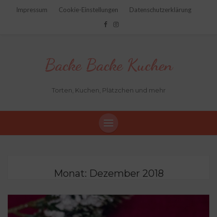
Impressum
Cookie-Einstellungen
Datenschutzerklärung
Backe Backe Kuchen
Torten, Kuchen, Plätzchen und mehr
Monat:
Dezember 2018