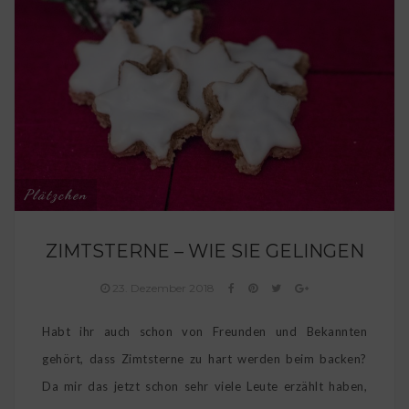
Plätzchen
ZIMTSTERNE – WIE SIE GELINGEN
23. Dezember 2018
Habt ihr auch schon von Freunden und Bekannten
gehört, dass Zimtsterne zu hart werden beim backen?
Da mir das jetzt schon sehr viele Leute erzählt haben,