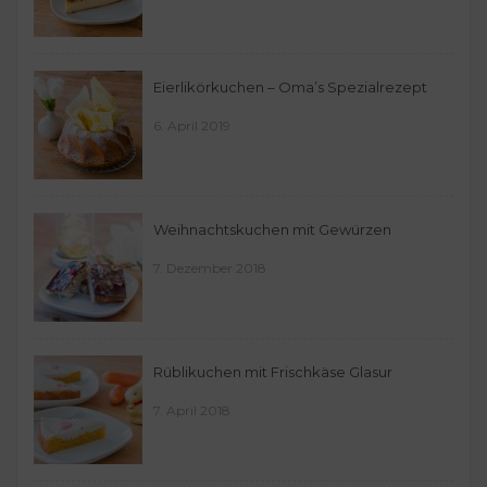
Eierlikörkuchen – Oma’s Spezialrezept
6. April 2019
Weihnachtskuchen mit Gewürzen
7. Dezember 2018
Rüblikuchen mit Frischkäse Glasur
7. April 2018