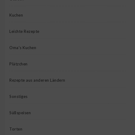
Kuchen
Leichte Rezepte
Oma's Kuchen
Plätzchen
Rezepte aus anderen Ländern
Sonstiges
Süßspeisen
Torten