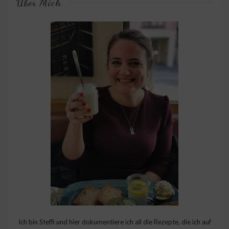
Über Mich
Ich bin Steffi und hier dokumentiere ich all die Rezepte, die ich auf