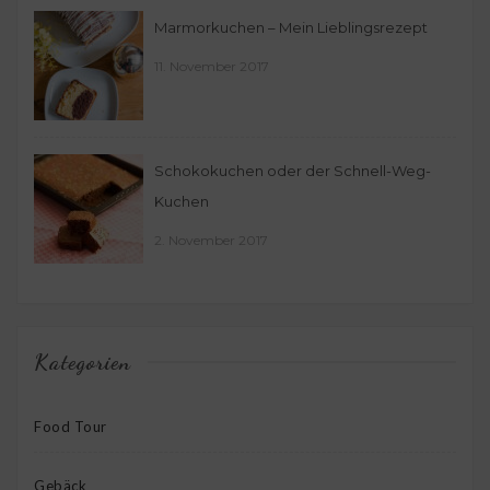
Marmorkuchen – Mein Lieblingsrezept
11. November 2017
Schokokuchen oder der Schnell-Weg-
Kuchen
2. November 2017
Kategorien
Food Tour
Gebäck