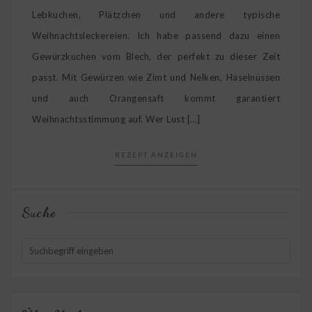
Lebkuchen, Plätzchen und andere typische
Weihnachtsleckereien. Ich habe passend dazu einen
Gewürzkuchen vom Blech, der perfekt zu dieser Zeit
passt. Mit Gewürzen wie Zimt und Nelken, Haselnüssen
und auch Orangensaft kommt garantiert
Weihnachtsstimmung auf. Wer Lust […]
REZEPT ANZEIGEN
Suche