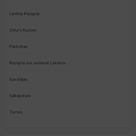
Leichte Rezepte
Oma's Kuchen
Plätzchen
Rezepte aus anderen Ländern
Sonstiges
Süßspeisen
Torten