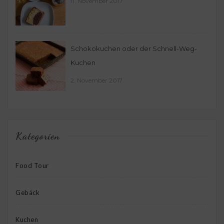
11. November 2017
Schokokuchen oder der Schnell-Weg-
Kuchen
2. November 2017
Kategorien
Food Tour
Gebäck
Kuchen