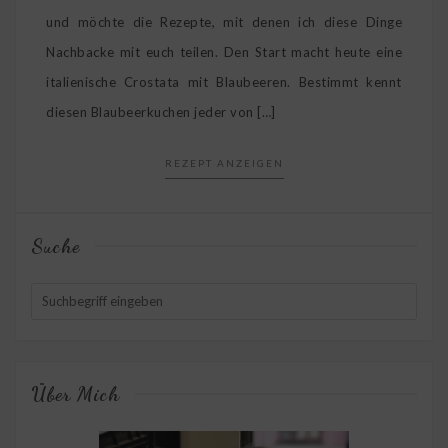
und möchte die Rezepte, mit denen ich diese Dinge
Nachbacke mit euch teilen. Den Start macht heute eine
italienische Crostata mit Blaubeeren. Bestimmt kennt
diesen Blaubeerkuchen jeder von […]
REZEPT ANZEIGEN
Suche
Über Mich