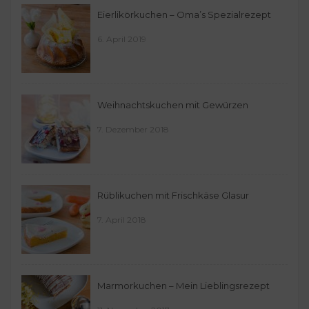
Eierlikörkuchen – Oma’s Spezialrezept
6. April 2019
Weihnachtskuchen mit Gewürzen
7. Dezember 2018
Rüblikuchen mit Frischkäse Glasur
7. April 2018
Marmorkuchen – Mein Lieblingsrezept