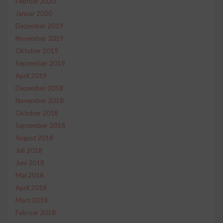
Februar 2020
Januar 2020
Dezember 2019
November 2019
Oktober 2019
September 2019
April 2019
Dezember 2018
November 2018
Oktober 2018
September 2018
August 2018
Juli 2018
Juni 2018
Mai 2018
April 2018
März 2018
Februar 2018