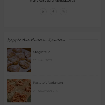
meine Reise durch die Backwelt :)
Rezepte Aus Anderen Ländern
Sfogliatelle
23. März 2022
Pastateig Varianten
28. November 2021