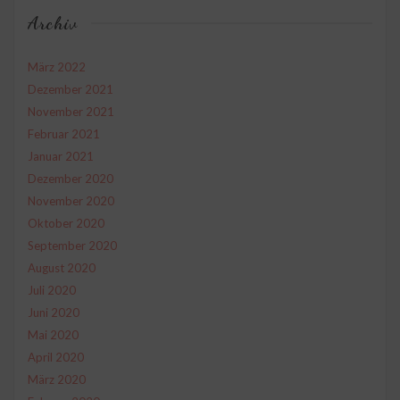
Archiv
März 2022
Dezember 2021
November 2021
Februar 2021
Januar 2021
Dezember 2020
November 2020
Oktober 2020
September 2020
August 2020
Juli 2020
Juni 2020
Mai 2020
April 2020
März 2020