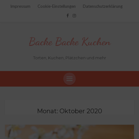
Impressum
Cookie-Einstellungen
Datenschutzerklärung
Backe Backe Kuchen
Torten, Kuchen, Plätzchen und mehr
Monat:
Oktober 2020