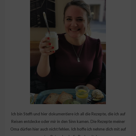
Ich bin Steffi und hier dokumentiere ich all die Rezepte, die ich auf
Reisen entdecke oder mir in den Sinn kamen. Die Rezepte meiner
Oma dürfen hier auch nicht fehlen. Ich hoffe ich nehme dich mit auf