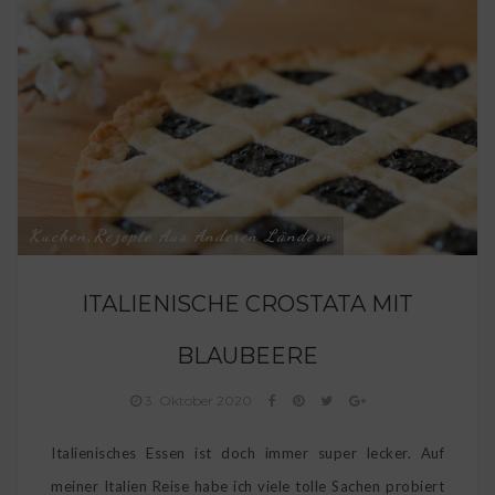
Kuchen
Rezepte Aus Anderen Ländern
,
ITALIENISCHE CROSTATA MIT
BLAUBEERE
3. Oktober 2020
Italienisches Essen ist doch immer super lecker. Auf
meiner Italien Reise habe ich viele tolle Sachen probiert