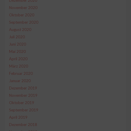
Dezember 2020
November 2020
Oktober 2020
September 2020
August 2020
Juli 2020
Juni 2020
Mai 2020
April 2020
März 2020
Februar 2020
Januar 2020
Dezember 2019
November 2019
Oktober 2019
September 2019
April 2019
Dezember 2018