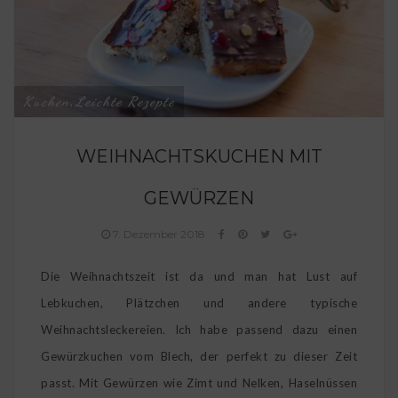
Kuchen
Leichte Rezepte
,
WEIHNACHTSKUCHEN MIT
GEWÜRZEN
7. Dezember 2018
Die Weihnachtszeit ist da und man hat Lust auf
Lebkuchen, Plätzchen und andere typische
Weihnachtsleckereien. Ich habe passend dazu einen
Gewürzkuchen vom Blech, der perfekt zu dieser Zeit
passt. Mit Gewürzen wie Zimt und Nelken, Haselnüssen