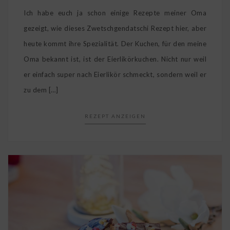
Ich habe euch ja schon einige Rezepte meiner Oma
gezeigt, wie dieses Zwetschgendatschi Rezept hier, aber
heute kommt ihre Spezialität. Der Kuchen, für den meine
Oma bekannt ist, ist der Eierlikörkuchen. Nicht nur weil
er einfach super nach Eierlikör schmeckt, sondern weil er
zu dem […]
REZEPT ANZEIGEN