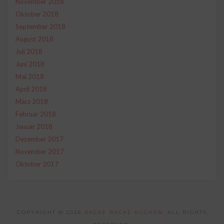
November 2018
Oktober 2018
September 2018
August 2018
Juli 2018
Juni 2018
Mai 2018
April 2018
März 2018
Februar 2018
Januar 2018
Dezember 2017
November 2017
Oktober 2017
COPYRIGHT © 2026
BACKE BACKE KUCHEN
. ALL RIGHTS