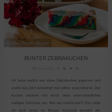
Kuchen
Leichte Rezepte
,
BUNTER ZEBRAKUCHEN
5. Juni 2020
Ich habe neulich mal einen Zebrakuchen gegessen und
wollte das jetzt unbedingt mal selber ausprobieren. Der
Kuchen zeichnet sich durch seine unterschiedlichen
welligen Schichten aus. Wie das funktioniert? Das zeige
ich euch unten im Rezept. Klassisch besteht der