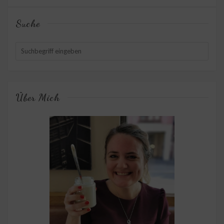
Suche
Über Mich