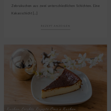
Zebrakuchen aus zwei unterschiedlichen Schichten. Eine
Kakaoschicht […]
REZEPT ANZEIGEN
Kuchen
Leichte Rezepte
Oma's Kuchen
,
,