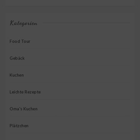
Kategorien
Food Tour
Gebäck
Kuchen
Leichte Rezepte
Oma's Kuchen
Plätzchen