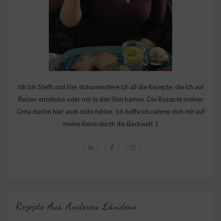
Ich bin Steffi und hier dokumentiere ich all die Rezepte, die ich auf
Reisen entdecke oder mir in den Sinn kamen. Die Rezepte meiner
Oma dürfen hier auch nicht fehlen. Ich hoffe ich nehme dich mit auf
meine Reise durch die Backwelt :)
Rezepte Aus Anderen Ländern