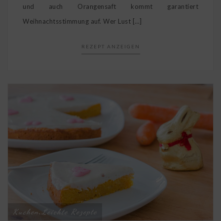
und auch Orangensaft kommt garantiert
Weihnachtsstimmung auf. Wer Lust […]
REZEPT ANZEIGEN
Kuchen
Leichte Rezepte
,