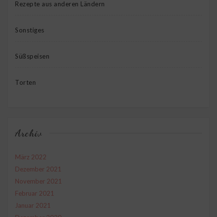
Rezepte aus anderen Ländern
Sonstiges
Süßspeisen
Torten
Archiv
März 2022
Dezember 2021
November 2021
Februar 2021
Januar 2021