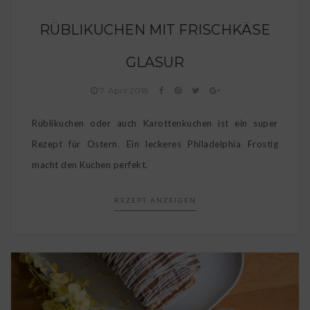
RÜBLIKUCHEN MIT FRISCHKÄSE
GLASUR
7. April 2018
Rüblikuchen oder auch Karottenkuchen ist ein super
Rezept für Ostern. Ein leckeres Philadelphia Frostig
macht den Kuchen perfekt.
REZEPT ANZEIGEN