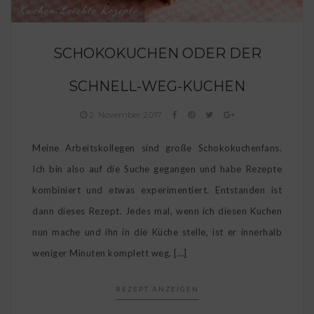
Kuchen
Leichte Rezepte
,
SCHOKOKUCHEN ODER DER
SCHNELL-WEG-KUCHEN
2. November 2017
Meine Arbeitskollegen sind große Schokokuchenfans.
Ich bin also auf die Suche gegangen und habe Rezepte
kombiniert und etwas experimentiert. Entstanden ist
dann dieses Rezept. Jedes mal, wenn ich diesen Kuchen
nun mache und ihn in die Küche stelle, ist er innerhalb
weniger Minuten komplett weg. […]
REZEPT ANZEIGEN