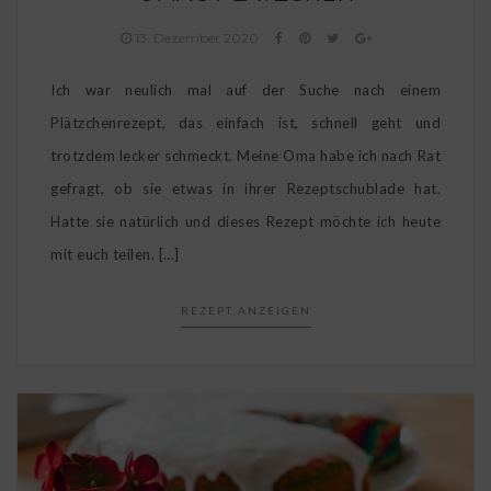
13. Dezember 2020
Ich war neulich mal auf der Suche nach einem
Plätzchenrezept, das einfach ist, schnell geht und
trotzdem lecker schmeckt. Meine Oma habe ich nach Rat
gefragt, ob sie etwas in ihrer Rezeptschublade hat.
Hatte sie natürlich und dieses Rezept möchte ich heute
mit euch teilen. […]
REZEPT ANZEIGEN