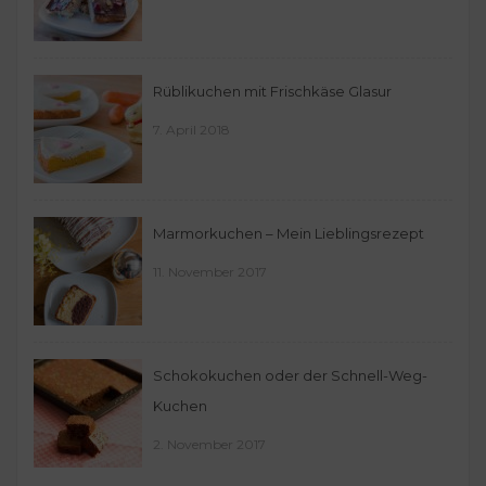
Rüblikuchen mit Frischkäse Glasur
7. April 2018
Marmorkuchen – Mein Lieblingsrezept
11. November 2017
Schokokuchen oder der Schnell-Weg-
Kuchen
2. November 2017