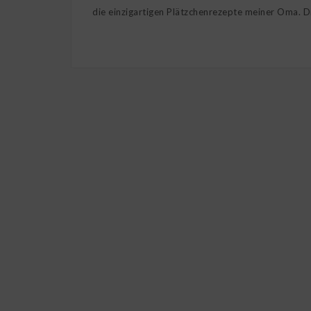
die einzigartigen Plätzchenrezepte meiner Oma. Di