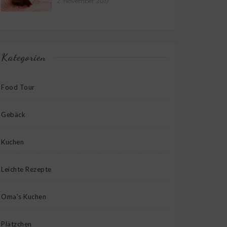
2. November 2017
Kategorien
Food Tour
Gebäck
Kuchen
Leichte Rezepte
Oma's Kuchen
Plätzchen