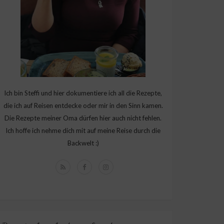
Ich bin Steffi und hier dokumentiere ich all die Rezepte,
die ich auf Reisen entdecke oder mir in den Sinn kamen.
Die Rezepte meiner Oma dürfen hier auch nicht fehlen.
Ich hoffe ich nehme dich mit auf meine Reise durch die
Backwelt :)