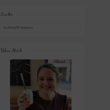
Suche
Über Mich