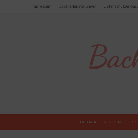
Impressum
Cookie-Einstellungen
Datenschutzerklär
Bac
GEBÄCK
KUCHEN
TOR