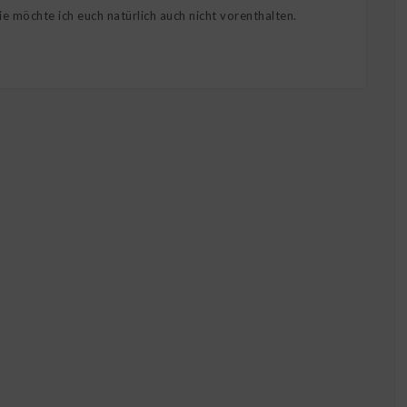
e möchte ich euch natürlich auch nicht vorenthalten.