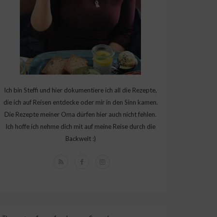
Ich bin Steffi und hier dokumentiere ich all die Rezepte,
die ich auf Reisen entdecke oder mir in den Sinn kamen.
Die Rezepte meiner Oma dürfen hier auch nicht fehlen.
Ich hoffe ich nehme dich mit auf meine Reise durch die
Backwelt :)