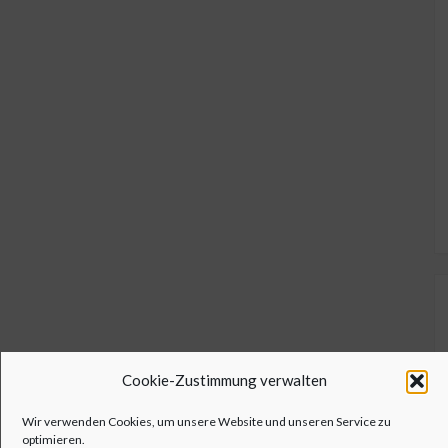
Cookie-Zustimmung verwalten
Wir verwenden Cookies, um unsere Website und unseren Service zu
optimieren.