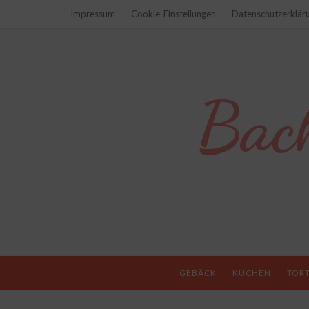
Impressum
Cookie-Einstellungen
Datenschutzerklär
Bac
GEBÄCK
KUCHEN
TOR