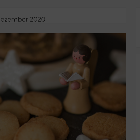
 Dezember 2020