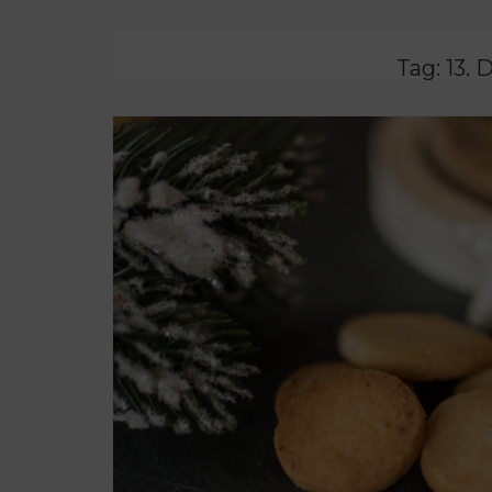
Tag:
13.