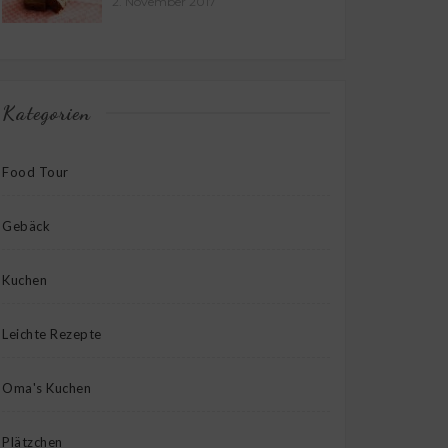
2. November 2017
Kategorien
Food Tour
Gebäck
Kuchen
Leichte Rezepte
Oma's Kuchen
Plätzchen