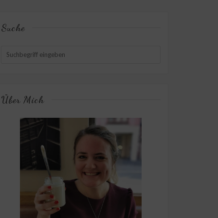
Suche
Über Mich