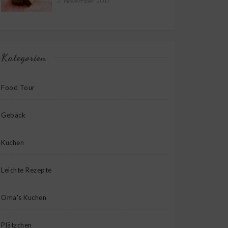
2. November 2017
Kategorien
Food Tour
Gebäck
Kuchen
Leichte Rezepte
Oma's Kuchen
Plätzchen