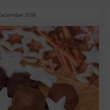
 Dezember 2018