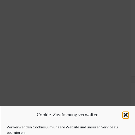
Cookie-Zustimmung verwalten
Wir verwenden Cookies, um unsere Website und unseren Service zu
optimieren.