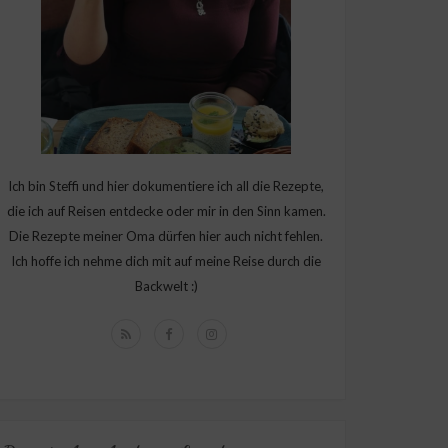
Ich bin Steffi und hier dokumentiere ich all die Rezepte,
die ich auf Reisen entdecke oder mir in den Sinn kamen.
Die Rezepte meiner Oma dürfen hier auch nicht fehlen.
Ich hoffe ich nehme dich mit auf meine Reise durch die
Backwelt :)