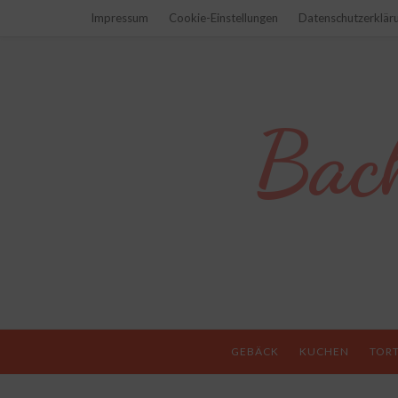
Impressum
Cookie-Einstellungen
Datenschutzerklär
Bac
GEBÄCK
KUCHEN
TOR