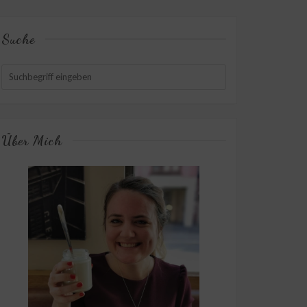
Suche
Über Mich