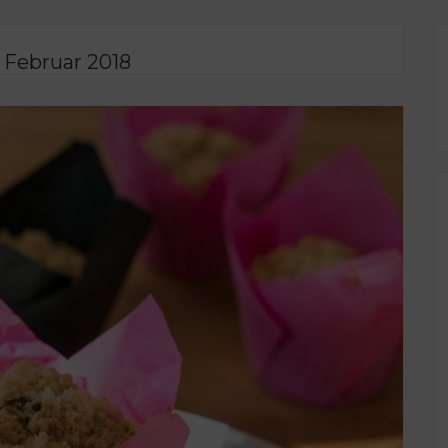
. Februar 2018