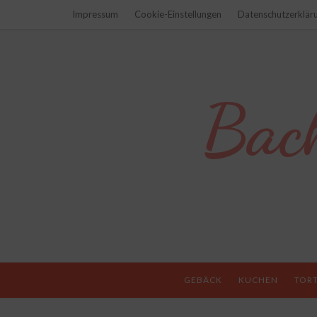
Impressum
Cookie-Einstellungen
Datenschutzerklär
Bac
GEBÄCK
KUCHEN
TOR