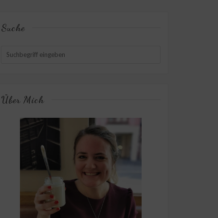
Suche
Über Mich