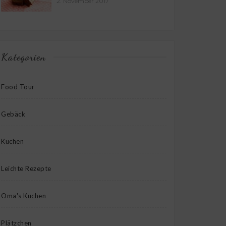
2. November 2017
Kategorien
Food Tour
Gebäck
Kuchen
Leichte Rezepte
Oma's Kuchen
Plätzchen