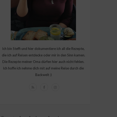
Ich bin Steffi und hier dokumentiere ich all die Rezepte,
die ich auf Reisen entdecke oder mir in den Sinn kamen.
Die Rezepte meiner Oma dürfen hier auch nicht fehlen.
Ich hoffe ich nehme dich mit auf meine Reise durch die
Backwelt :)