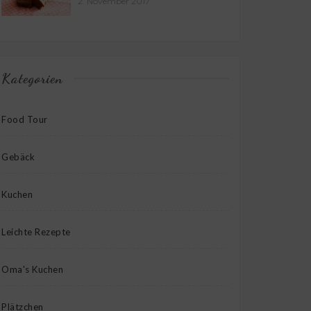
2. November 2017
Kategorien
Food Tour
Gebäck
Kuchen
Leichte Rezepte
Oma's Kuchen
Plätzchen