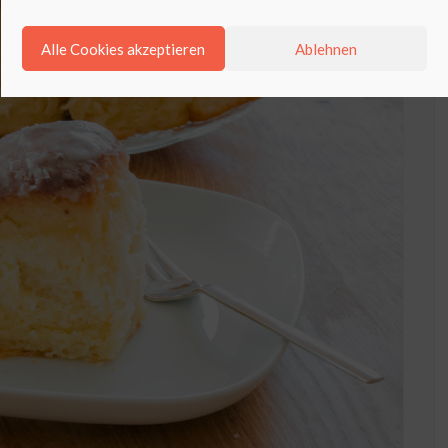
Alle Cookies akzeptieren
Ablehnen