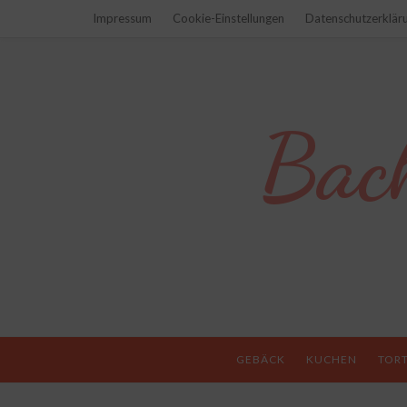
Impressum
Cookie-Einstellungen
Datenschutzerklär
Bac
GEBÄCK
KUCHEN
TOR