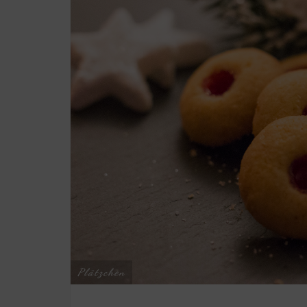
Plätzchen