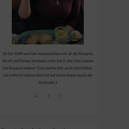
Ich bin Steffi und hier dokumentiere ich all die Rezepte,
die ich auf Reisen entdecke oder mir in den Sinn kamen.
Die Rezepte meiner Oma dürfen hier auch nicht fehlen.
Ich hoffe ich nehme dich mit auf meine Reise durch die
Backwelt :)