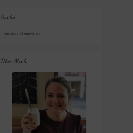
Suche
Über Mich