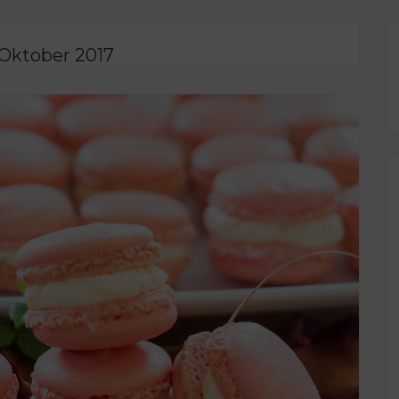
 Oktober 2017