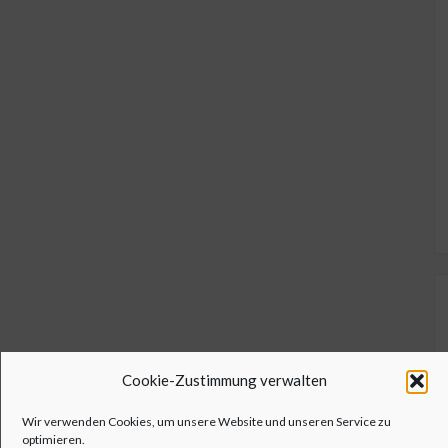
Cookie-Zustimmung verwalten
Wir verwenden Cookies, um unsere Website und unseren Service zu
optimieren.