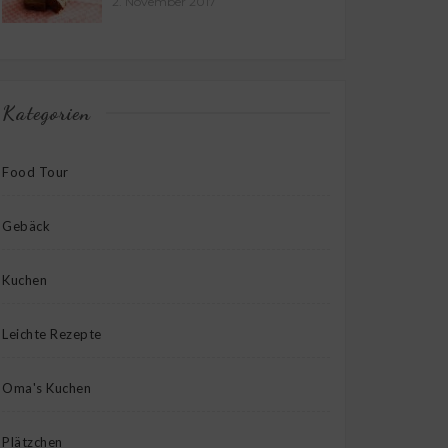
2. November 2017
Kategorien
Food Tour
Gebäck
Kuchen
Leichte Rezepte
Oma's Kuchen
Plätzchen