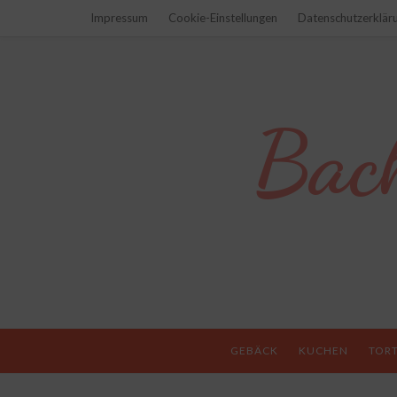
Impressum
Cookie-Einstellungen
Datenschutzerklär
Bac
GEBÄCK
KUCHEN
TOR