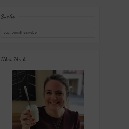
Suche
Über Mich