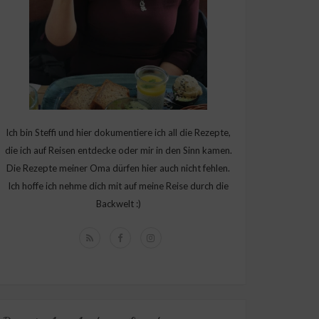
Ich bin Steffi und hier dokumentiere ich all die Rezepte,
die ich auf Reisen entdecke oder mir in den Sinn kamen.
Die Rezepte meiner Oma dürfen hier auch nicht fehlen.
Ich hoffe ich nehme dich mit auf meine Reise durch die
Backwelt :)