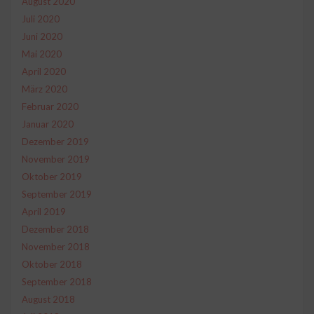
August 2020
Juli 2020
Juni 2020
Mai 2020
April 2020
März 2020
Februar 2020
Januar 2020
Dezember 2019
November 2019
Oktober 2019
September 2019
April 2019
Dezember 2018
November 2018
Oktober 2018
September 2018
August 2018