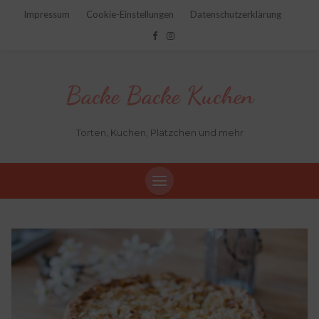
Impressum
Cookie-Einstellungen
Datenschutzerklärung
Backe Backe Kuchen
Torten, Kuchen, Plätzchen und mehr