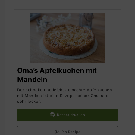
Oma’s Apfelkuchen mit
Mandeln
Der schnelle und leicht gemachte Apfelkuchen
mit Mandeln ist eien Rezept meiner Oma und
sehr lecker.
Rezept drucken
Pin Recipe