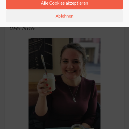
Alle Cookies akzeptieren
Ablehnen
Über Mich