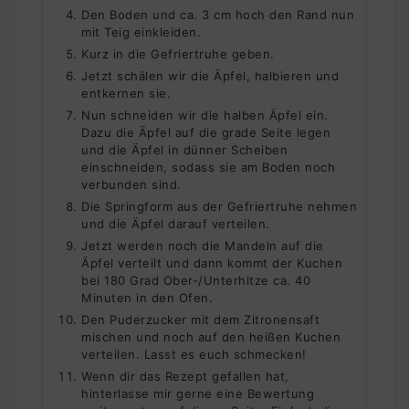
Den Boden und ca. 3 cm hoch den Rand nun
mit Teig einkleiden.
Kurz in die Gefriertruhe geben.
Jetzt schälen wir die Äpfel, halbieren und
entkernen sie.
Nun schneiden wir die halben Äpfel ein.
Dazu die Äpfel auf die grade Seite legen
und die Äpfel in dünner Scheiben
einschneiden, sodass sie am Boden noch
verbunden sind.
Die Springform aus der Gefriertruhe nehmen
und die Äpfel darauf verteilen.
Jetzt werden noch die Mandeln auf die
Äpfel verteilt und dann kommt der Kuchen
bei 180 Grad Ober-/Unterhitze ca. 40
Minuten in den Ofen.
Den Puderzucker mit dem Zitronensaft
mischen und noch auf den heißen Kuchen
verteilen. Lasst es euch schmecken!
Wenn dir das Rezept gefallen hat,
hinterlasse mir gerne eine Bewertung