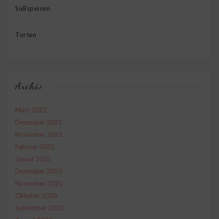
Süßspeisen
Torten
Archiv
März 2022
Dezember 2021
November 2021
Februar 2021
Januar 2021
Dezember 2020
November 2020
Oktober 2020
September 2020