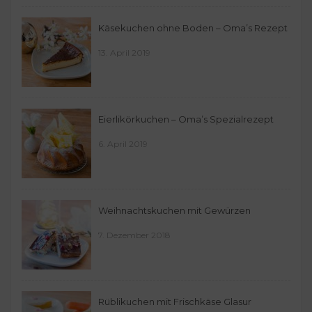
Käsekuchen ohne Boden – Oma’s Rezept
13. April 2019
Eierlikörkuchen – Oma’s Spezialrezept
6. April 2019
Weihnachtskuchen mit Gewürzen
7. Dezember 2018
Rüblikuchen mit Frischkäse Glasur