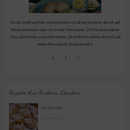
Ich bin Steffi und hier dokumentiere ich all die Rezepte, die ich auf
Reisen entdecke oder mir in den Sinn kamen. Die Rezepte meiner
Oma dürfen hier auch nicht fehlen. Ich hoffe ich nehme dich mit auf
meine Reise durch die Backwelt :)
Rezepte Aus Anderen Ländern
Sfogliatelle
23. März 2022