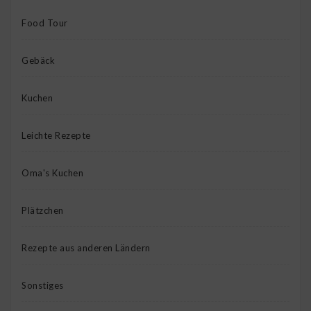
Food Tour
Gebäck
Kuchen
Leichte Rezepte
Oma's Kuchen
Plätzchen
Rezepte aus anderen Ländern
Sonstiges