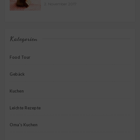
2. November 2017
Kategorien
Food Tour
Gebäck
Kuchen
Leichte Rezepte
Oma's Kuchen