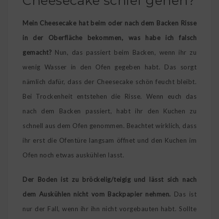
Cheesecake schief gehen?
Mein Cheesecake hat beim oder nach dem Backen Risse
in der Oberfläche bekommen, was habe ich falsch
gemacht?
Nun, das passiert beim Backen, wenn ihr zu
wenig Wasser in den Ofen gegeben habt. Das sorgt
nämlich dafür, dass der Cheesecake schön feucht bleibt.
Bei Trockenheit entstehen die Risse. Wenn euch das
nach dem Backen passiert, habt ihr den Kuchen zu
schnell aus dem Ofen genommen. Beachtet wirklich, dass
ihr erst die Ofentüre langsam öffnet und den Kuchen im
Ofen noch etwas auskühlen lasst.
Der Boden ist zu bröckelig/teigig und lässt sich nach
dem Auskühlen nicht vom Backpapier nehmen.
Das ist
nur der Fall, wenn ihr ihn nicht vorgebauten habt. Sollte