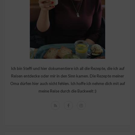
Ich bin Steffi und hier dokumentiere ich all die Rezepte, die ich auf
Reisen entdecke oder mir in den Sinn kamen. Die Rezepte meiner
Oma dürfen hier auch nicht fehlen. Ich hoffe ich nehme dich mit auf
meine Reise durch die Backwelt :)