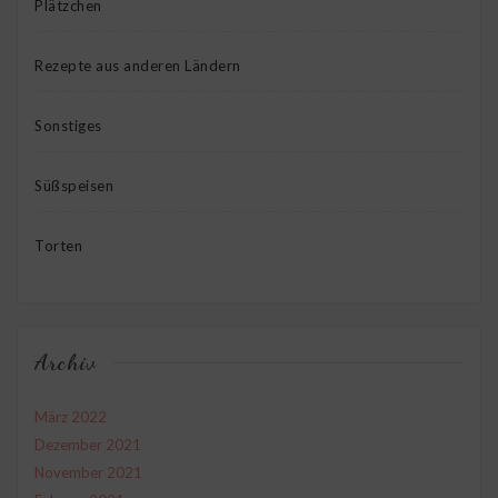
Plätzchen
Rezepte aus anderen Ländern
Sonstiges
Süßspeisen
Torten
Archiv
März 2022
Dezember 2021
November 2021