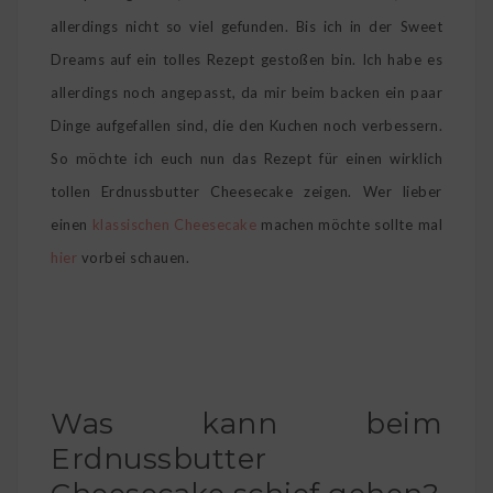
allerdings nicht so viel gefunden. Bis ich in der Sweet
Dreams auf ein tolles Rezept gestoßen bin. Ich habe es
allerdings noch angepasst, da mir beim backen ein paar
Dinge aufgefallen sind, die den Kuchen noch verbessern.
So möchte ich euch nun das Rezept für einen wirklich
tollen Erdnussbutter Cheesecake zeigen. Wer lieber
einen
klassischen Cheesecake
machen möchte sollte mal
hier
vorbei schauen.
Was kann beim
Erdnussbutter