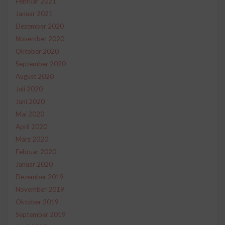
Februar 2021
Januar 2021
Dezember 2020
November 2020
Oktober 2020
September 2020
August 2020
Juli 2020
Juni 2020
Mai 2020
April 2020
März 2020
Februar 2020
Januar 2020
Dezember 2019
November 2019
Oktober 2019
September 2019