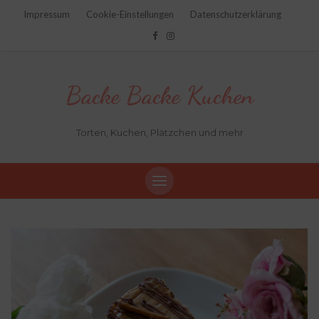
Impressum
Cookie-Einstellungen
Datenschutzerklärung
Backe Backe Kuchen
Torten, Kuchen, Plätzchen und mehr