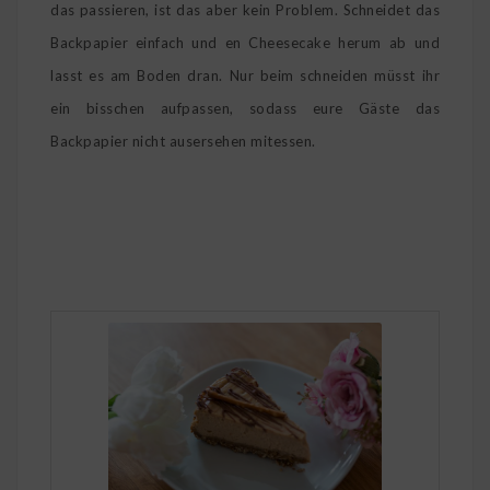
das passieren, ist das aber kein Problem. Schneidet das
Backpapier einfach und en Cheesecake herum ab und
lasst es am Boden dran. Nur beim schneiden müsst ihr
ein bisschen aufpassen, sodass eure Gäste das
Backpapier nicht ausersehen mitessen.