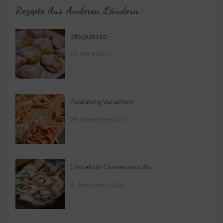
Rezepte Aus Anderen Ländern
Sfogliatelle
23. März 2022
Pastateig Varianten
28. November 2021
Cinnabon Cinnamon rolls
19. November 2021