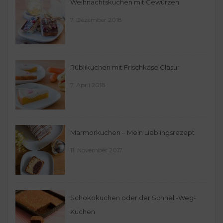
Weihnachtskuchen mit Gewürzen
7. Dezember 2018
Rüblikuchen mit Frischkäse Glasur
7. April 2018
Marmorkuchen – Mein Lieblingsrezept
11. November 2017
Schokokuchen oder der Schnell-Weg-
Kuchen