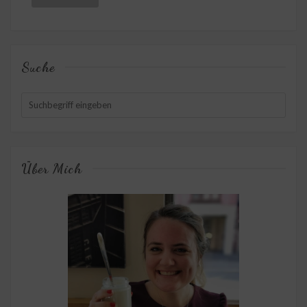
Suche
Über Mich