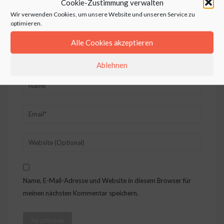
Cookie-Zustimmung verwalten
Wir verwenden Cookies, um unsere Website und unseren Service zu
optimieren.
Alle Cookies akzeptieren
Ablehnen
Name, E-Mail-Adresse und Website in diesem Browser für
meinen nächsten Kommentar speichern.