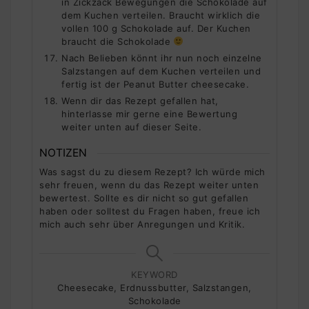
in Zickzack Bewegungen die Schokolade auf
dem Kuchen verteilen. Braucht wirklich die
vollen 100 g Schokolade auf. Der Kuchen
braucht die Schokolade
Nach Belieben könnt ihr nun noch einzelne
Salzstangen auf dem Kuchen verteilen und
fertig ist der Peanut Butter cheesecake.
Wenn dir das Rezept gefallen hat,
hinterlasse mir gerne eine Bewertung
weiter unten auf dieser Seite.
NOTIZEN
Was sagst du zu diesem Rezept? Ich würde mich
sehr freuen, wenn du das Rezept weiter unten
bewertest. Sollte es dir nicht so gut gefallen
haben oder solltest du Fragen haben, freue ich
mich auch sehr über Anregungen und Kritik.
KEYWORD
Cheesecake, Erdnussbutter, Salzstangen,
Schokolade