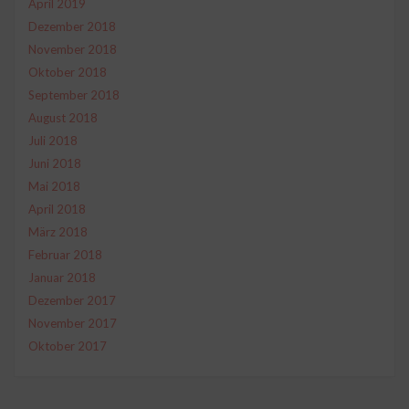
April 2019
Dezember 2018
November 2018
Oktober 2018
September 2018
August 2018
Juli 2018
Juni 2018
Mai 2018
April 2018
März 2018
Februar 2018
Januar 2018
Dezember 2017
November 2017
Oktober 2017