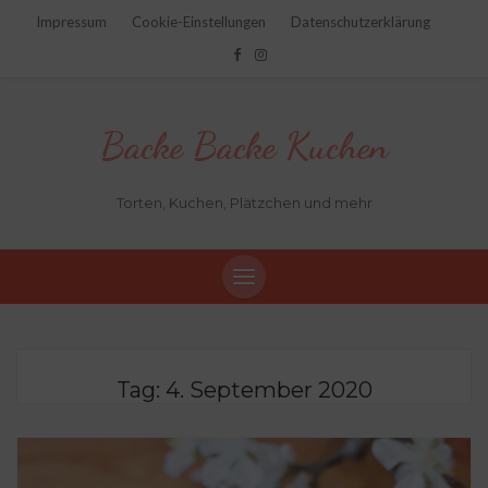
Impressum
Cookie-Einstellungen
Datenschutzerklärung
Backe Backe Kuchen
Torten, Kuchen, Plätzchen und mehr
Tag:
4. September 2020