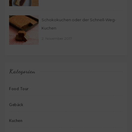
Schokokuchen oder der Schnell-Weg-
Kuchen
2. November 2017
Kategorien
Food Tour
Gebäck
Kuchen