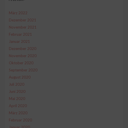
März 2022
Dezember 2021
November 2021
Februar 2021
Januar 2021
Dezember 2020
November 2020
Oktober 2020
September 2020
August 2020
Juli 2020
Juni 2020
Mai 2020
April 2020
März 2020
Februar 2020
Januar 2020