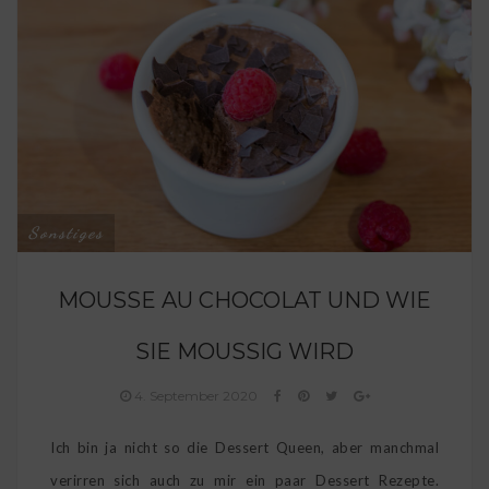
Sonstiges
MOUSSE AU CHOCOLAT UND WIE
SIE MOUSSIG WIRD
4. September 2020
Ich bin ja nicht so die Dessert Queen, aber manchmal
verirren sich auch zu mir ein paar Dessert Rezepte.