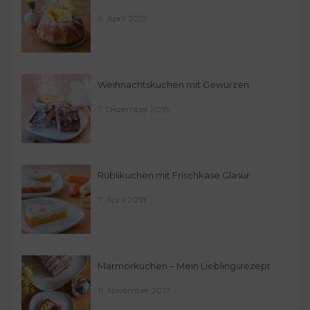
6. April 2019
Weihnachtskuchen mit Gewürzen
7. Dezember 2018
Rüblikuchen mit Frischkäse Glasur
7. April 2018
Marmorkuchen – Mein Lieblingsrezept
11. November 2017