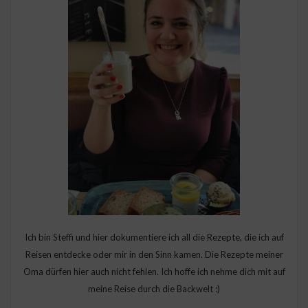
Ich bin Steffi und hier dokumentiere ich all die Rezepte, die ich auf
Reisen entdecke oder mir in den Sinn kamen. Die Rezepte meiner
Oma dürfen hier auch nicht fehlen. Ich hoffe ich nehme dich mit auf
meine Reise durch die Backwelt :)