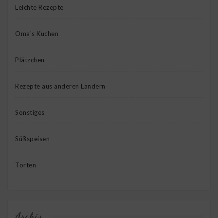
Leichte Rezepte
Oma's Kuchen
Plätzchen
Rezepte aus anderen Ländern
Sonstiges
Süßspeisen
Torten
Archiv