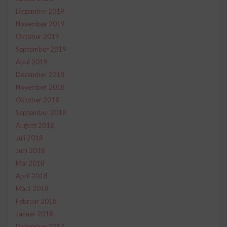
Dezember 2019
November 2019
Oktober 2019
September 2019
April 2019
Dezember 2018
November 2018
Oktober 2018
September 2018
August 2018
Juli 2018
Juni 2018
Mai 2018
April 2018
März 2018
Februar 2018
Januar 2018
Dezember 2017