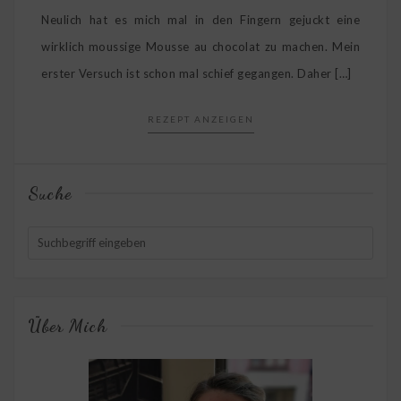
Neulich hat es mich mal in den Fingern gejuckt eine
wirklich moussige Mousse au chocolat zu machen. Mein
erster Versuch ist schon mal schief gegangen. Daher […]
REZEPT ANZEIGEN
Suche
Über Mich