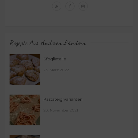
Rezepte Aus Anderen Ländern
Sfogliatelle
23. März 2022
Pastateig Varianten
28. November 2021