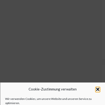
Cookie-Zustimmung verwalten
Wir verwenden Cookies, um unsere Website und unseren Service zu
optimieren.