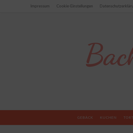
Impressum
Cookie-Einstellungen
Datenschutzerklär
Bac
GEBÄCK
KUCHEN
TOR