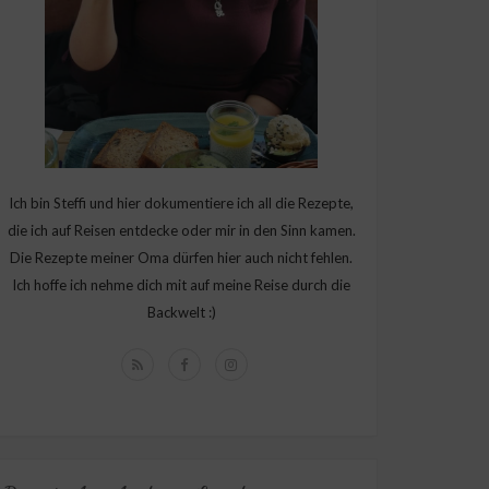
Ich bin Steffi und hier dokumentiere ich all die Rezepte,
die ich auf Reisen entdecke oder mir in den Sinn kamen.
Die Rezepte meiner Oma dürfen hier auch nicht fehlen.
Ich hoffe ich nehme dich mit auf meine Reise durch die
Backwelt :)