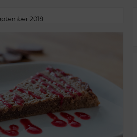
September 2018