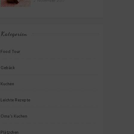
2. November 2017
Kategorien
Food Tour
Gebäck
Kuchen
Leichte Rezepte
Oma's Kuchen
Plätzchen