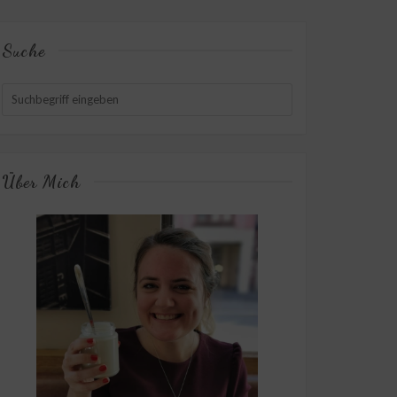
Suche
Über Mich