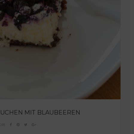
KUCHEN MIT BLAUBEEREN
2018