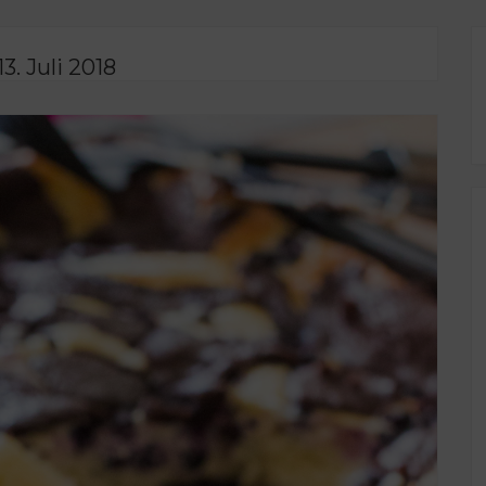
13. Juli 2018