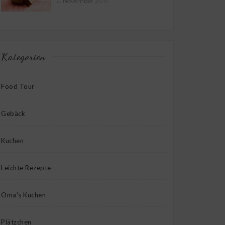
2. November 2017
Kategorien
Food Tour
Gebäck
Kuchen
Leichte Rezepte
Oma's Kuchen
Plätzchen