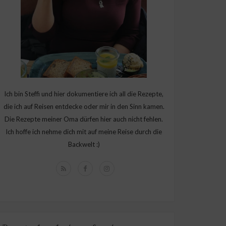
Ich bin Steffi und hier dokumentiere ich all die Rezepte,
die ich auf Reisen entdecke oder mir in den Sinn kamen.
Die Rezepte meiner Oma dürfen hier auch nicht fehlen.
Ich hoffe ich nehme dich mit auf meine Reise durch die
Backwelt :)