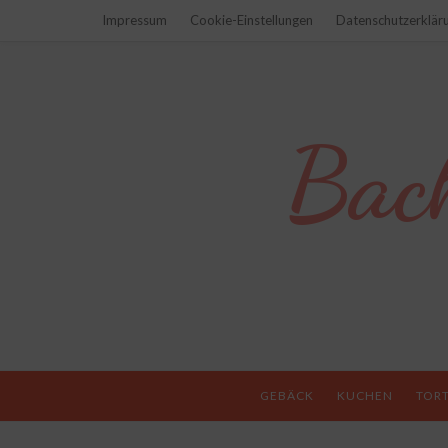
Impressum
Cookie-Einstellungen
Datenschutzerklär
Bac
GEBÄCK
KUCHEN
TOR