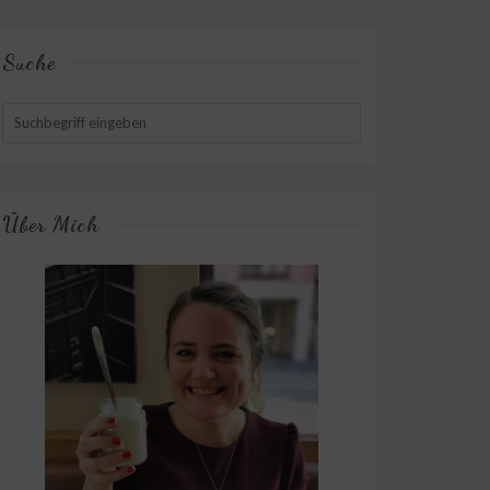
Suche
Über Mich