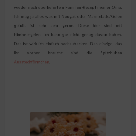
wieder nach überliefertem Familien-Rezept meiner Oma.
Ich mag ja alles was mit Nougat oder Marmelade/Gelee
gefüllt ist sehr sehr gerne. Diese hier sind mit
Himbeergelee. Ich kann gar nicht genug davon haben.
Das ist wirklich einfach nachzubacken. Das einzige, das
ihr vorher braucht sind die Spitzbuben
Ausstechförmchen
.