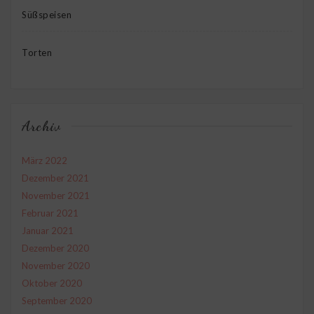
Süßspeisen
Torten
Archiv
März 2022
Dezember 2021
November 2021
Februar 2021
Januar 2021
Dezember 2020
November 2020
Oktober 2020
September 2020