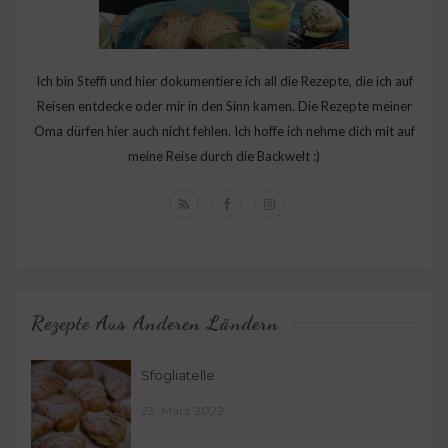
Ich bin Steffi und hier dokumentiere ich all die Rezepte, die ich auf
Reisen entdecke oder mir in den Sinn kamen. Die Rezepte meiner
Oma dürfen hier auch nicht fehlen. Ich hoffe ich nehme dich mit auf
meine Reise durch die Backwelt :)
Rezepte Aus Anderen Ländern
Sfogliatelle
23. März 2022