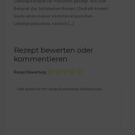
Lieblingsrezepte für Plätzchen gezeigt, wie zum
Beispiel das Spitzbuben Rezept. Deshalb kommt
heute eines meiner nächsten klassischen
Lieblingsplätzchen, nämlich […]
Rezept bewerten oder
kommentieren
Rezept Bewertung