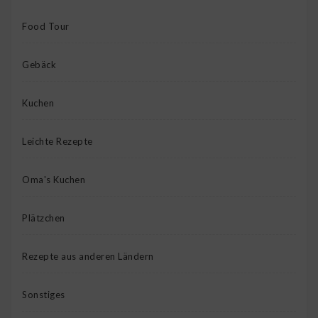
Food Tour
Gebäck
Kuchen
Leichte Rezepte
Oma's Kuchen
Plätzchen
Rezepte aus anderen Ländern
Sonstiges