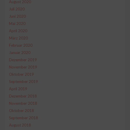
August 2020
Juli 2020
Juni 2020
Mai 2020
April 2020
März 2020
Februar 2020
Januar 2020
Dezember 2019
November 2019
Oktober 2019
September 2019
April 2019
Dezember 2018
November 2018
Oktober 2018
September 2018
August 2018