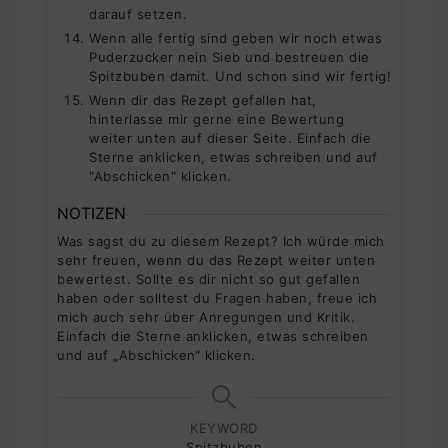
darauf setzen.
Wenn alle fertig sind geben wir noch etwas
Puderzucker nein Sieb und bestreuen die
Spitzbuben damit. Und schon sind wir fertig!
Wenn dir das Rezept gefallen hat,
hinterlasse mir gerne eine Bewertung
weiter unten auf dieser Seite. Einfach die
Sterne anklicken, etwas schreiben und auf
"Abschicken" klicken.
NOTIZEN
Was sagst du zu diesem Rezept? Ich würde mich
sehr freuen, wenn du das Rezept weiter unten
bewertest. Sollte es dir nicht so gut gefallen
haben oder solltest du Fragen haben, freue ich
mich auch sehr über Anregungen und Kritik.
Einfach die Sterne anklicken, etwas schreiben
und auf „Abschicken“ klicken.
KEYWORD
Spitzbuben