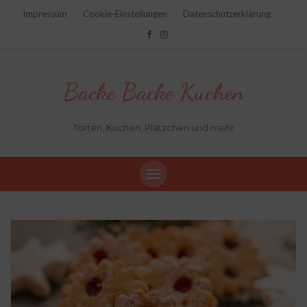
Impressum
Cookie-Einstellungen
Datenschutzerklärung
Backe Backe Kuchen
Torten, Kuchen, Plätzchen und mehr