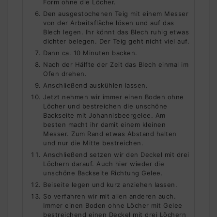
Form ohne die Löcher.
Den ausgestochenen Teig mit einem Messer
von der Arbeitsfläche lösen und auf das
Blech legen. Ihr könnt das Blech ruhig etwas
dichter belegen. Der Teig geht nicht viel auf.
Dann ca. 10 Minuten backen.
Nach der Hälfte der Zeit das Blech einmal im
Ofen drehen.
Anschließend auskühlen lassen.
Jetzt nehmen wir immer einen Boden ohne
Löcher und bestreichen die unschöne
Backseite mit Johannisbeergelee. Am
besten macht ihr damit einem kleinen
Messer. Zum Rand etwas Abstand halten
und nur die Mitte bestreichen.
Anschließend setzen wir den Deckel mit drei
Löchern darauf. Auch hier wieder die
unschöne Backseite Richtung Gelee.
Beiseite legen und kurz anziehen lassen.
So verfahren wir mit allen anderen auch.
Immer einen Boden ohne Löcher mit Gelee
bestreichend einen Deckel mit drei Löchern