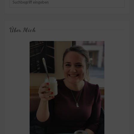
Über Mich