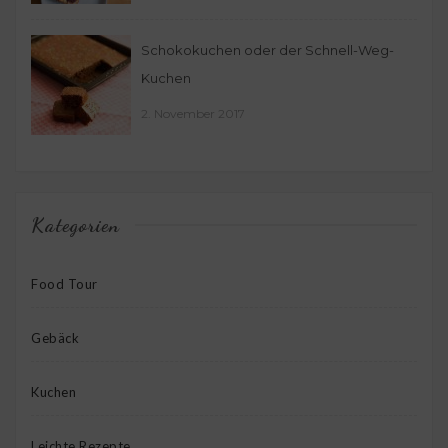
Schokokuchen oder der Schnell-Weg-
Kuchen
2. November 2017
Kategorien
Food Tour
Gebäck
Kuchen
Leichte Rezepte