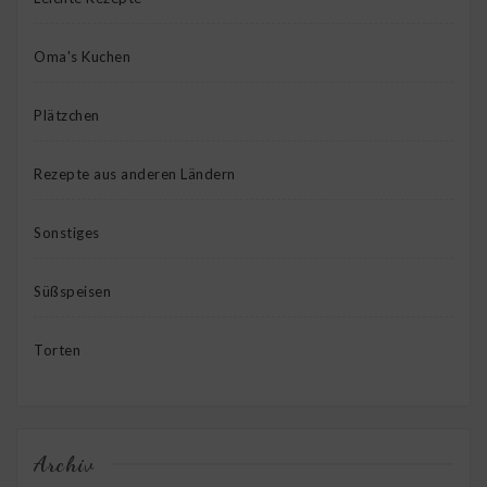
Oma's Kuchen
Plätzchen
Rezepte aus anderen Ländern
Sonstiges
Süßspeisen
Torten
Archiv