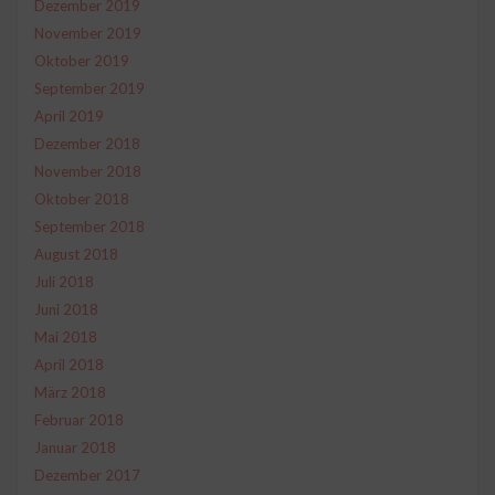
Dezember 2019
November 2019
Oktober 2019
September 2019
April 2019
Dezember 2018
November 2018
Oktober 2018
September 2018
August 2018
Juli 2018
Juni 2018
Mai 2018
April 2018
März 2018
Februar 2018
Januar 2018
Dezember 2017