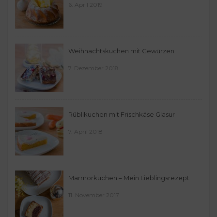
6. April 2019
Weihnachtskuchen mit Gewürzen
7. Dezember 2018
Rüblikuchen mit Frischkäse Glasur
7. April 2018
Marmorkuchen – Mein Lieblingsrezept
11. November 2017