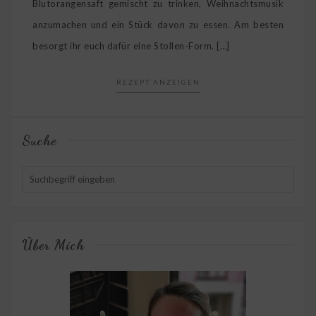
Blutorangensaft gemischt zu trinken, Weihnachtsmusik
anzumachen und ein Stück davon zu essen. Am besten
besorgt ihr euch dafür eine Stollen-Form. […]
REZEPT ANZEIGEN
Suche
Über Mich