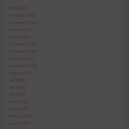
März 2022
Dezember 2021
November 2021
Februar 2021
Januar 2021
Dezember 2020
November 2020
Oktober 2020
September 2020
August 2020
Juli 2020
Juni 2020
Mai 2020
April 2020
März 2020
Februar 2020
Januar 2020