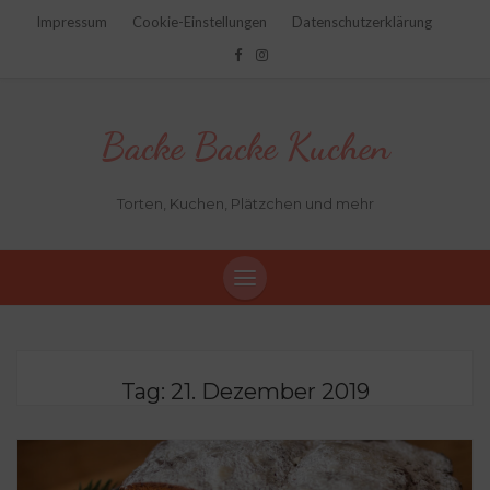
Impressum
Cookie-Einstellungen
Datenschutzerklärung
Backe Backe Kuchen
Torten, Kuchen, Plätzchen und mehr
Tag:
21. Dezember 2019