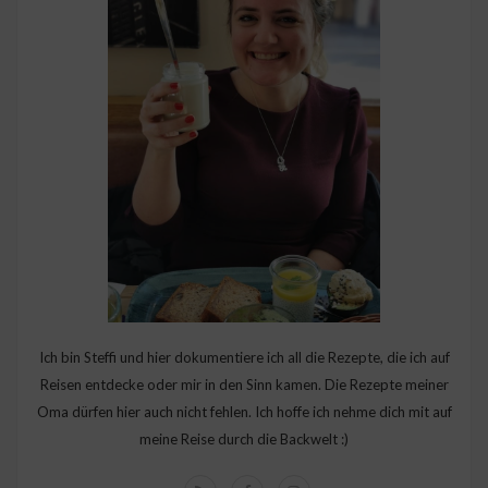
Ich bin Steffi und hier dokumentiere ich all die Rezepte, die ich auf
Reisen entdecke oder mir in den Sinn kamen. Die Rezepte meiner
Oma dürfen hier auch nicht fehlen. Ich hoffe ich nehme dich mit auf
meine Reise durch die Backwelt :)