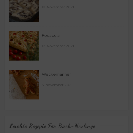
19. November 2021
Focaccia
12. November 2021
Weckemänner
5. November 2021
Leichte Rezepte Für Back-Neulinge