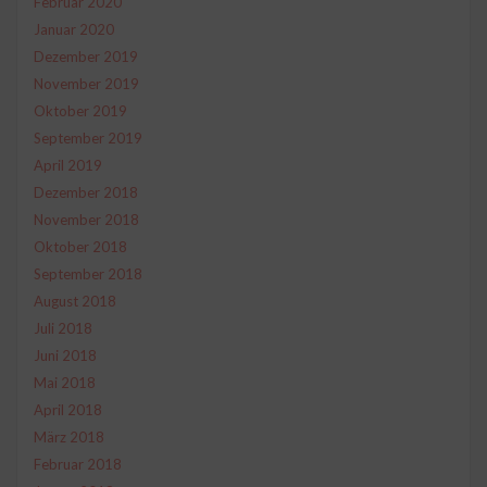
Februar 2020
Januar 2020
Dezember 2019
November 2019
Oktober 2019
September 2019
April 2019
Dezember 2018
November 2018
Oktober 2018
September 2018
August 2018
Juli 2018
Juni 2018
Mai 2018
April 2018
März 2018
Februar 2018