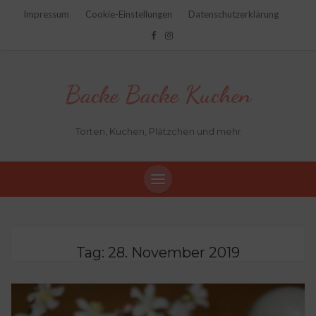
Impressum
Cookie-Einstellungen
Datenschutzerklärung
Backe Backe Kuchen
Torten, Kuchen, Plätzchen und mehr
Tag:
28. November 2019