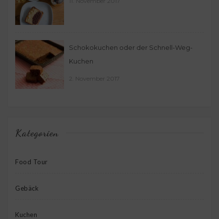
11. November 2017
Schokokuchen oder der Schnell-Weg-
Kuchen
2. November 2017
Kategorien
Food Tour
Gebäck
Kuchen