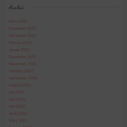
Archiv
März 2022
Dezember 2021
November 2021
Februar 2021
Januar 2021
Dezember 2020
November 2020
Oktober 2020
September 2020
August 2020
Juli 2020
Juni 2020
Mai 2020
April 2020
März 2020