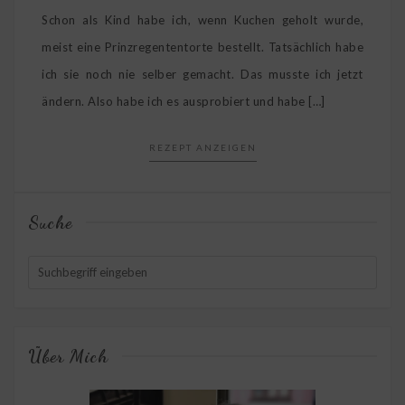
Schon als Kind habe ich, wenn Kuchen geholt wurde,
meist eine Prinzregententorte bestellt. Tatsächlich habe
ich sie noch nie selber gemacht. Das musste ich jetzt
ändern. Also habe ich es ausprobiert und habe […]
REZEPT ANZEIGEN
Suche
Über Mich