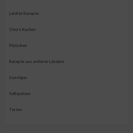
Leichte Rezepte
Oma's Kuchen
Plätzchen
Rezepte aus anderen Ländern
Sonstiges
Süßspeisen
Torten