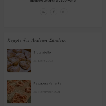
meine Reise durch die Backwelt :)
Rezepte Aus Anderen Ländern
Sfogliatelle
23. März 2022
Pastateig Varianten
28. November 2021