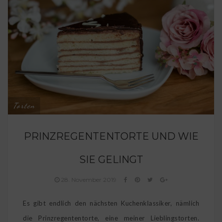
Torten
PRINZREGENTENTORTE UND WIE
SIE GELINGT
28. November 2019
Es gibt endlich den nächsten Kuchenklassiker, nämlich
die Prinzregententorte, eine meiner Lieblingstorten.