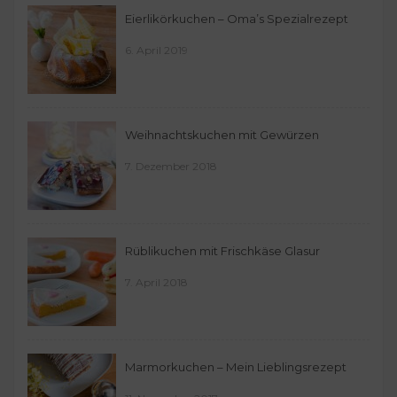
Eierlikörkuchen – Oma’s Spezialrezept
6. April 2019
Weihnachtskuchen mit Gewürzen
7. Dezember 2018
Rüblikuchen mit Frischkäse Glasur
7. April 2018
Marmorkuchen – Mein Lieblingsrezept