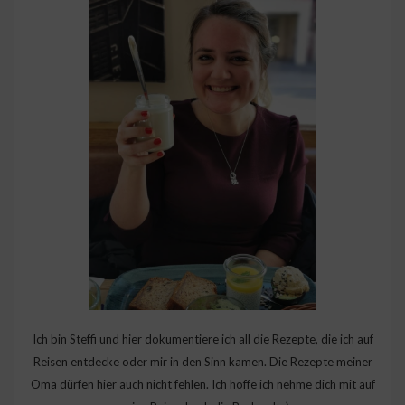
Ich bin Steffi und hier dokumentiere ich all die Rezepte, die ich auf
Reisen entdecke oder mir in den Sinn kamen. Die Rezepte meiner
Oma dürfen hier auch nicht fehlen. Ich hoffe ich nehme dich mit auf